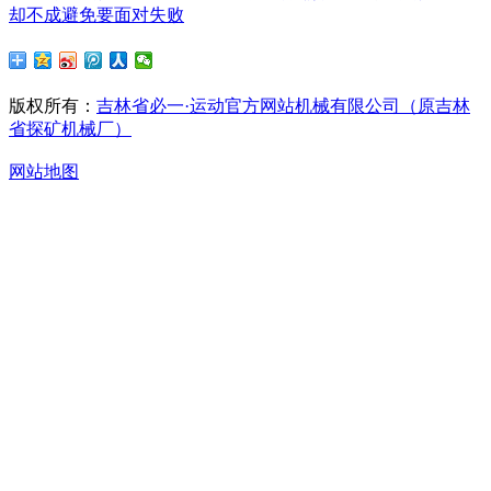
却不成避免要面对失败
版权所有：
吉林省必一·运动官方网站机械有限公司（原吉林
省探矿机械厂）
网站地图