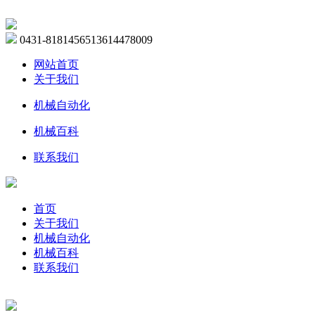
0431-81814565
13614478009
网站首页
关于我们
机械自动化
机械百科
联系我们
首页
关于我们
机械自动化
机械百科
联系我们