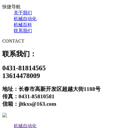
快捷导航
关于我们
机械自动化
机械百科
联系我们
CONTACT
联系我们：
0431-81814565
13614478009
地址：长春市高新开发区超越大街1188号
传真：0431-85810581
信箱：jltkxs@163.com
机械自动化