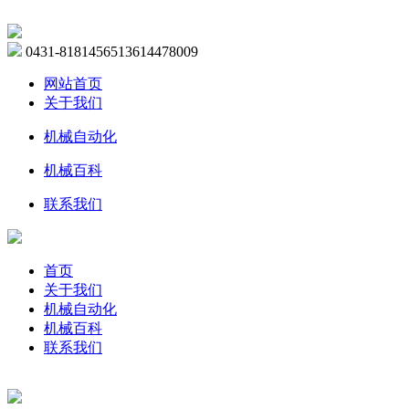
0431-81814565
13614478009
网站首页
关于我们
机械自动化
机械百科
联系我们
首页
关于我们
机械自动化
机械百科
联系我们