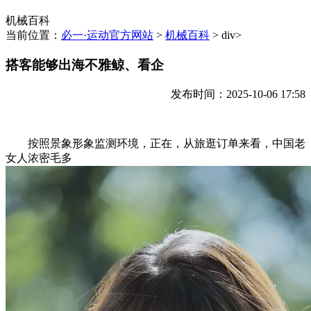
机械百科
当前位置：
必一·运动官方网站
>
机械百科
> div>
搭客能够出海不雅鲸、看企
发布时间：2025-10-06 17:58
按照景象形象监测环境，正在，从旅逛订单来看，中国老
女人浓密毛多