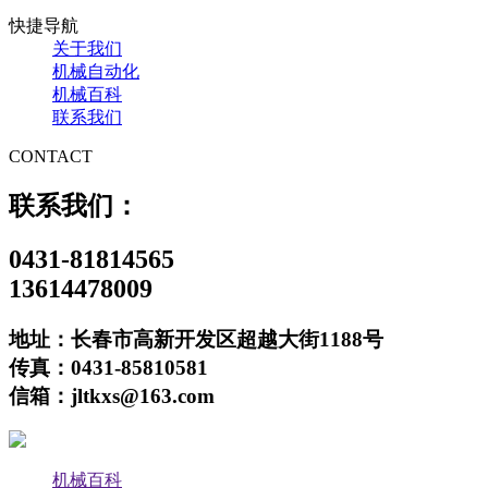
快捷导航
关于我们
机械自动化
机械百科
联系我们
CONTACT
联系我们：
0431-81814565
13614478009
地址：长春市高新开发区超越大街1188号
传真：0431-85810581
信箱：jltkxs@163.com
机械百科